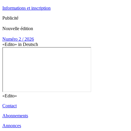
Informations et inscription
Publicité
Nouvelle édition
Numéro 2 / 2026
«Edito» in Deutsch
«Edito»
Contact
Abonnements
Annonces