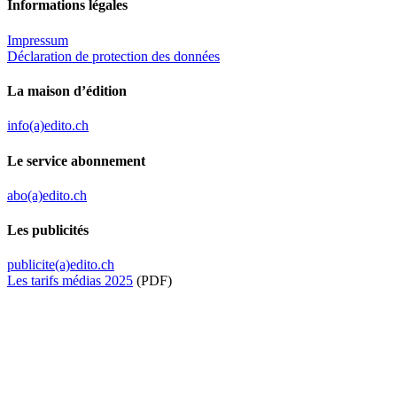
Informations légales
Impressum
Déclaration de protection des données
La maison d’édition
info(a)edito.ch
Le service abonnement
abo(a)edito.ch
Les publicités
publicite(a)edito.ch
Les tarifs médias 2025
(PDF)