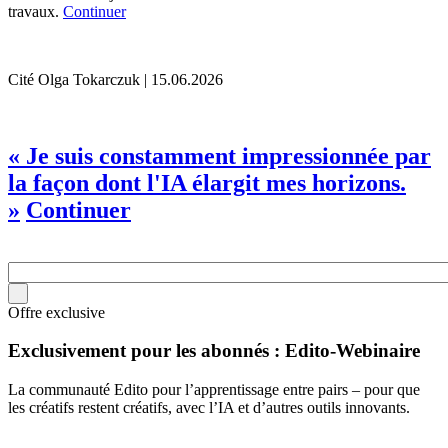
travaux.
Continuer
Cité
Olga Tokarczuk | 15.06.2026
« Je suis constamment impressionnée par
la façon dont l'IA élargit mes horizons.
»
Continuer
Offre exclusive
Exclusivement pour les abonnés : Edito-Webinaire
La communauté Edito pour l’apprentissage entre pairs – pour que
les créatifs restent créatifs, avec l’IA et d’autres outils innovants.