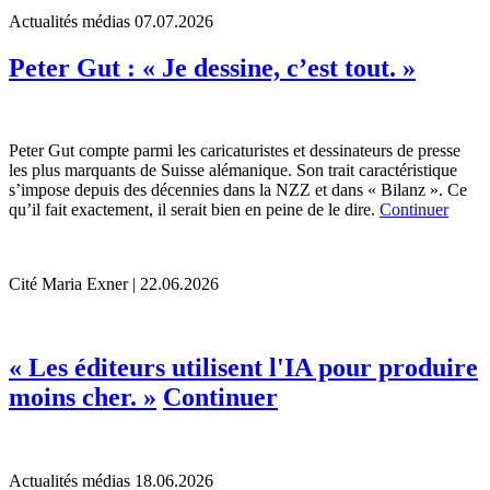
Actualités médias
07.07.2026
Peter Gut : « Je dessine, c’est tout. »
Peter Gut compte parmi les caricaturistes et dessinateurs de presse
les plus marquants de Suisse alémanique. Son trait caractéristique
s’impose depuis des décennies dans la NZZ et dans « Bilanz ». Ce
qu’il fait exactement, il serait bien en peine de le dire.
Continuer
Cité
Maria Exner | 22.06.2026
« Les éditeurs utilisent l'IA pour produire
moins cher. »
Continuer
Actualités médias
18.06.2026