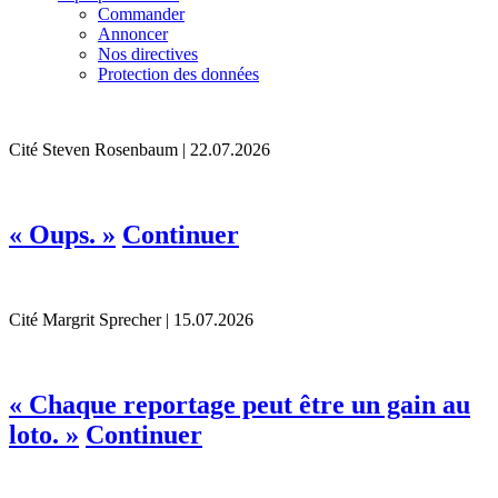
Commander
Annoncer
Nos directives
Protection des données
Cité
Steven Rosenbaum | 22.07.2026
« Oups. »
Continuer
Cité
Margrit Sprecher | 15.07.2026
« Chaque reportage peut être un gain au
loto. »
Continuer