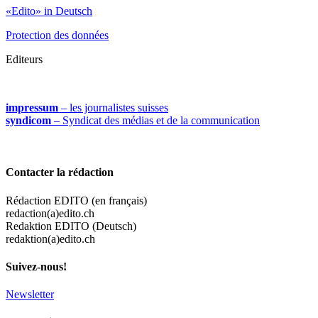
«Edito» in Deutsch
Protection des données
Editeurs
impressum
– les journalistes suisses
syndicom
– Syndicat des médias et de la communication
Contacter la rédaction
Rédaction EDITO (en français)
redaction(a)edito.ch
Redaktion EDITO (Deutsch)
redaktion(a)edito.ch
Suivez-nous!
Newsletter