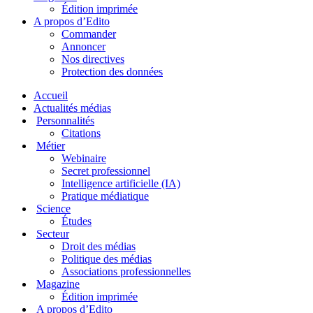
Édition imprimée
A propos d’Edito
Commander
Annoncer
Nos directives
Protection des données
Accueil
Actualités médias
Personnalités
Citations
Métier
Webinaire
Secret professionnel
Intelligence artificielle (IA)
Pratique médiatique
Science
Études
Secteur
Droit des médias
Politique des médias
Associations professionnelles
Magazine
Édition imprimée
A propos d’Edito