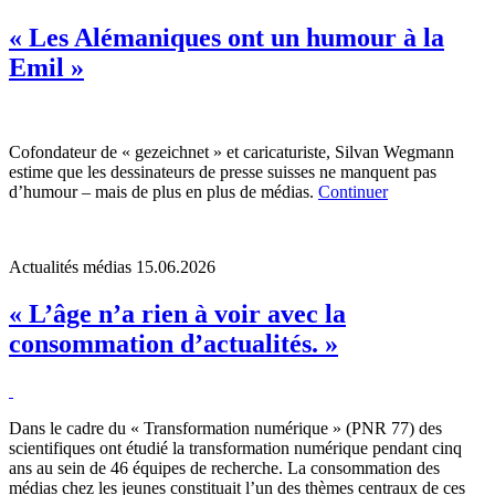
« Les Alémaniques ont un humour à la
Emil »
Cofondateur de « gezeichnet » et caricaturiste, Silvan Wegmann
estime que les dessinateurs de presse suisses ne manquent pas
d’humour – mais de plus en plus de médias.
Continuer
Actualités médias
15.06.2026
« L’âge n’a rien à voir avec la
consommation d’actualités. »
Dans le cadre du « Transformation numérique » (PNR 77) des
scientifiques ont étudié la transformation numérique pendant cinq
ans au sein de 46 équipes de recherche. La consommation des
médias chez les jeunes constituait l’un des thèmes centraux de ces