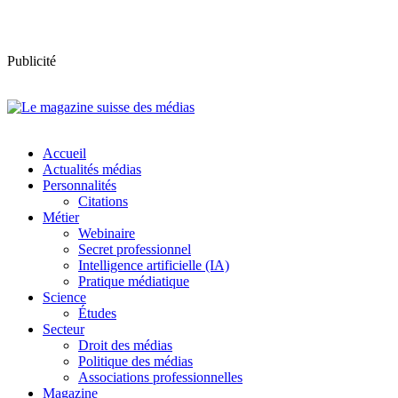
Publicité
Accueil
Actualités médias
Personnalités
Citations
Métier
Webinaire
Secret professionnel
Intelligence artificielle (IA)
Pratique médiatique
Science
Études
Secteur
Droit des médias
Politique des médias
Associations professionnelles
Magazine