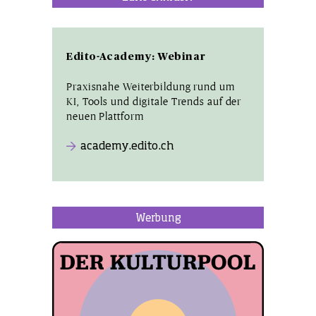
Edito-Academy: Webinar
Praxisnahe Weiterbildung rund um
KI, Tools und digitale Trends auf der
neuen Plattform
academy.edito.ch
Werbung