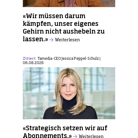
«Wir müssen darum
kämpfen, unser eigenes
Gehirn nicht aushebeln zu
lassen.»
Weiterlesen
Zitiert
Tamedia-CEO Jessica Peppel-Schulz |
06.08.2026
«Strategisch setzen wir auf
Abonnements.»
Weiterlesen