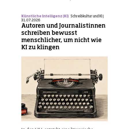
Künstliche Intelligenz (KI)
Schreibkultur und KI |
31.07.2026
Autoren und Journalistinnen
schreiben bewusst
menschlicher, um nicht wie
KI zu klingen