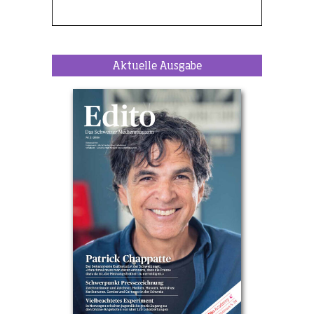
Aktuelle Ausgabe