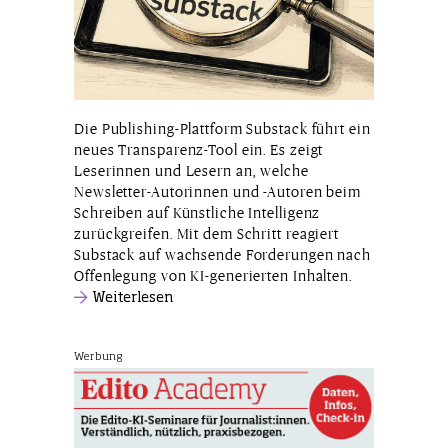
Die Publishing-Plattform Substack führt ein
neues Transparenz-Tool ein. Es zeigt
Leserinnen und Lesern an, welche
Newsletter-Autorinnen und -Autoren beim
Schreiben auf Künstliche Intelligenz
zurückgreifen. Mit dem Schritt reagiert
Substack auf wachsende Forderungen nach
Offenlegung von KI-generierten Inhalten.
Weiterlesen
Werbung