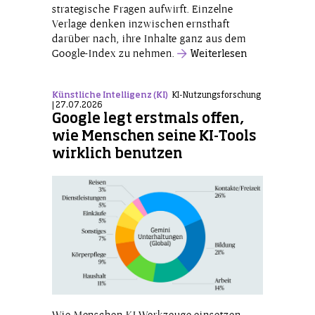
strategische Fragen aufwirft. Einzelne
Verlage denken inzwischen ernsthaft
darüber nach, ihre Inhalte ganz aus dem
Google-Index zu nehmen.
Weiterlesen
Künstliche Intelligenz (KI)
KI-Nutzungsforschung
| 27.07.2026
Google legt erstmals offen,
wie Menschen seine KI-Tools
wirklich benutzen
Wie Menschen KI-Werkzeuge einsetzen,