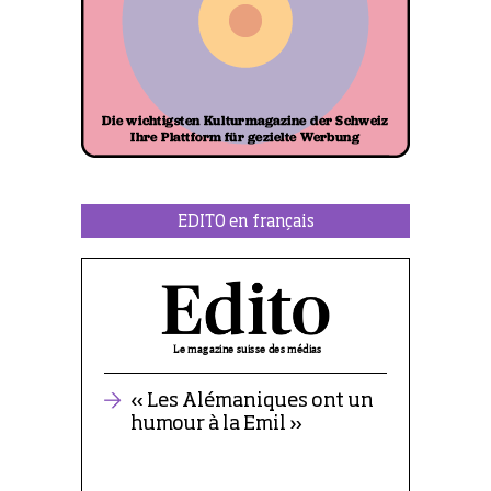
EDITO en français