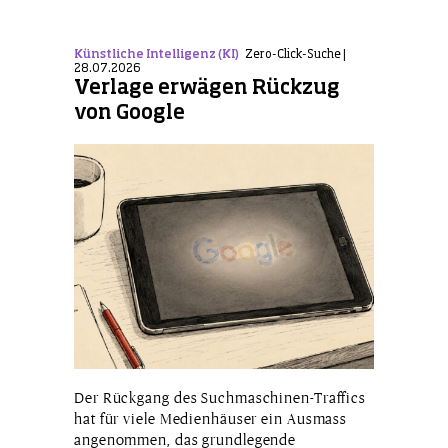
Künstliche Intelligenz (KI)
Zero-Click-Suche |
28.07.2026
Verlage erwägen Rückzug
von Google
Der Rückgang des Suchmaschinen-Traffics
hat für viele Medienhäuser ein Ausmass
angenommen, das grundlegende