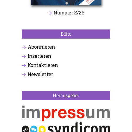
Nummer 2/26
Edito
Abonnieren
Inserieren
Kontaktieren
Newsletter
Herausgeber