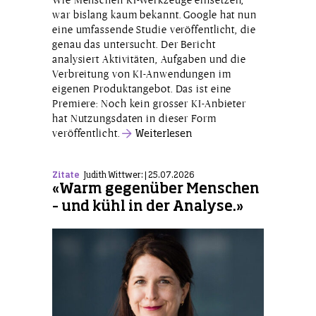
war bislang kaum bekannt. Google hat nun
eine umfassende Studie veröffentlicht, die
genau das untersucht. Der Bericht
analysiert Aktivitäten, Aufgaben und die
Verbreitung von KI-Anwendungen im
eigenen Produktangebot. Das ist eine
Premiere: Noch kein grosser KI-Anbieter
hat Nutzungsdaten in dieser Form
veröffentlicht.
Weiterlesen
Zitate
Judith Wittwer: | 25.07.2026
«Warm gegenüber Menschen
– und kühl in der Analyse.»